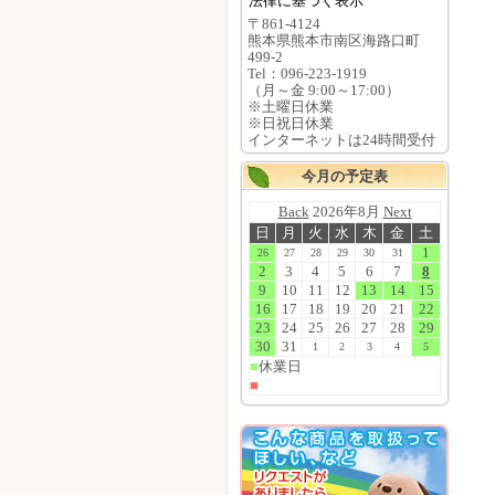
法律に基づく表示
〒861-4124
熊本県熊本市南区海路口町
499-2
Tel：096-223-1919
（月～金 9:00～17:00）
※土曜日休業
※日祝日休業
インターネットは24時間受付
今月の予定表