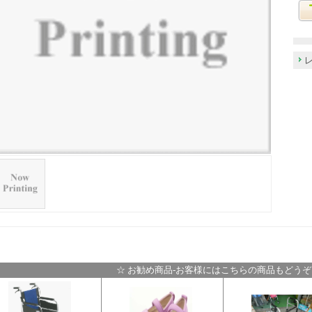
☆ お勧め商品-お客様にはこちらの商品もどうぞ