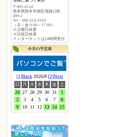
法律に基づく表示
〒861-4124
熊本県熊本市南区海路口町
499-2
Tel：096-223-1919
（月～金 9:00～17:00）
※土曜日休業
※日祝日休業
インターネットは24時間受付
今月の予定表