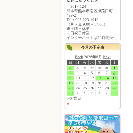
法律に基づく表示
〒861-4124
熊本県熊本市南区海路口町
499-2
Tel：096-223-1919
（月～金 9:00～17:00）
※土曜日休業
※日祝日休業
インターネットは24時間受付
今月の予定表