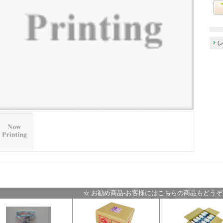
☆ お勧め商品-お客様にはこちらの商品もどうぞ