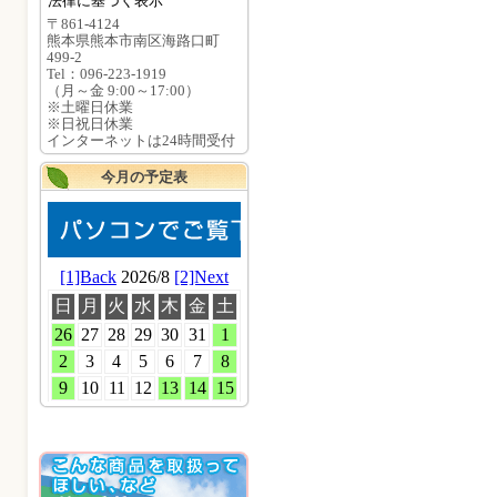
法律に基づく表示
〒861-4124
熊本県熊本市南区海路口町
499-2
Tel：096-223-1919
（月～金 9:00～17:00）
※土曜日休業
※日祝日休業
インターネットは24時間受付
今月の予定表