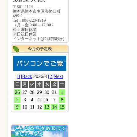
法律に基づく表示
〒861-4124
熊本県熊本市南区海路口町
499-2
Tel：096-223-1919
（月～金 9:00～17:00）
※土曜日休業
※日祝日休業
インターネットは24時間受付
今月の予定表