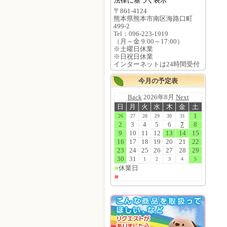
法律に基づく表示
〒861-4124
熊本県熊本市南区海路口町
499-2
Tel：096-223-1919
（月～金 9:00～17:00）
※土曜日休業
※日祝日休業
インターネットは24時間受付
今月の予定表