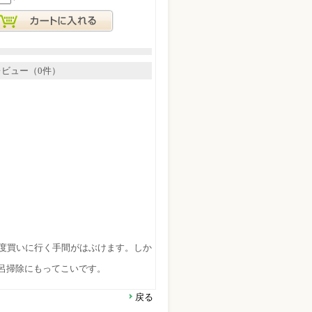
レビュー（0件）
度買いに行く手間がはぶけます。しか
呂掃除にもってこいです。
戻る