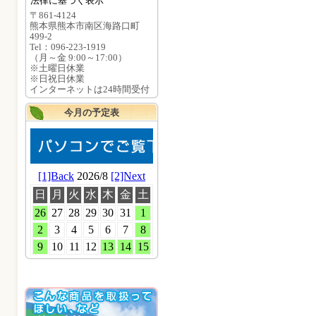
法律に基づく表示
〒861-4124
熊本県熊本市南区海路口町
499-2
Tel：096-223-1919
（月～金 9:00～17:00）
※土曜日休業
※日祝日休業
インターネットは24時間受付
今月の予定表