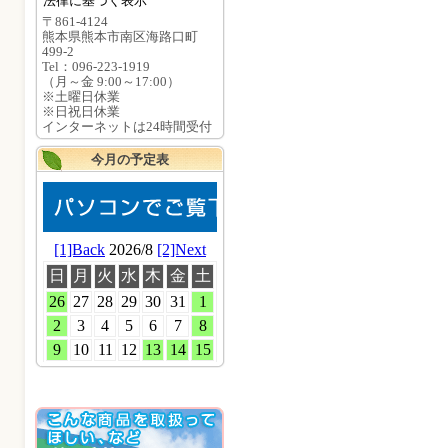
法律に基づく表示
〒861-4124
熊本県熊本市南区海路口町
499-2
Tel：096-223-1919
（月～金 9:00～17:00）
※土曜日休業
※日祝日休業
インターネットは24時間受付
今月の予定表