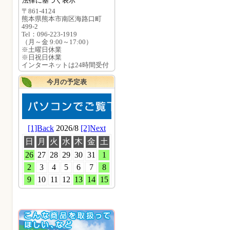
法律に基づく表示
〒861-4124
熊本県熊本市南区海路口町
499-2
Tel：096-223-1919
（月～金 9:00～17:00）
※土曜日休業
※日祝日休業
インターネットは24時間受付
今月の予定表