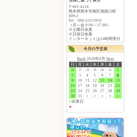
法律に基づく表示
〒861-4124
熊本県熊本市南区海路口町
499-2
Tel：096-223-1919
（月～金 9:00～17:00）
※土曜日休業
※日祝日休業
インターネットは24時間受付
今月の予定表