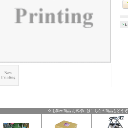
☆ お勧め商品-お客様にはこちらの商品もどうぞ