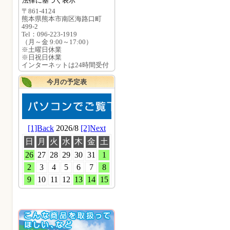
法律に基づく表示
〒861-4124
熊本県熊本市南区海路口町
499-2
Tel：096-223-1919
（月～金 9:00～17:00）
※土曜日休業
※日祝日休業
インターネットは24時間受付
今月の予定表