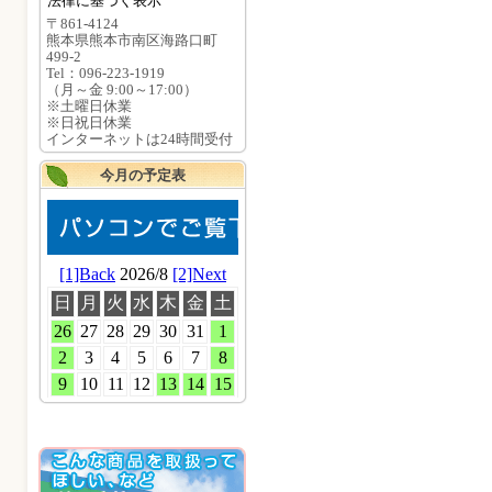
法律に基づく表示
〒861-4124
熊本県熊本市南区海路口町
499-2
Tel：096-223-1919
（月～金 9:00～17:00）
※土曜日休業
※日祝日休業
インターネットは24時間受付
今月の予定表