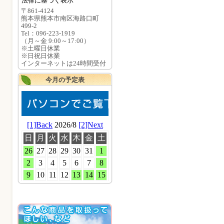
法律に基づく表示
〒861-4124
熊本県熊本市南区海路口町
499-2
Tel：096-223-1919
（月～金 9:00～17:00）
※土曜日休業
※日祝日休業
インターネットは24時間受付
今月の予定表