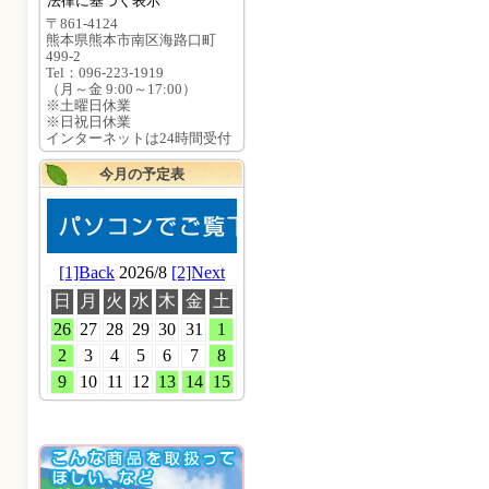
法律に基づく表示
〒861-4124
熊本県熊本市南区海路口町
499-2
Tel：096-223-1919
（月～金 9:00～17:00）
※土曜日休業
※日祝日休業
インターネットは24時間受付
今月の予定表