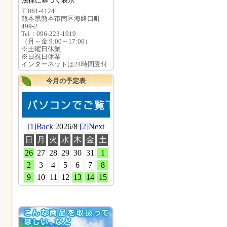
法律に基づく表示
〒861-4124
熊本県熊本市南区海路口町
499-2
Tel：096-223-1919
（月～金 9:00～17:00）
※土曜日休業
※日祝日休業
インターネットは24時間受付
今月の予定表